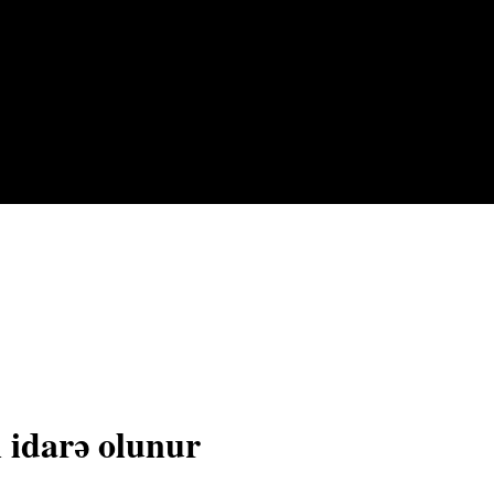
 idarə olunur